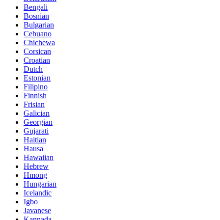
Bengali
Bosnian
Bulgarian
Cebuano
Chichewa
Corsican
Croatian
Dutch
Estonian
Filipino
Finnish
Frisian
Galician
Georgian
Gujarati
Haitian
Hausa
Hawaiian
Hebrew
Hmong
Hungarian
Icelandic
Igbo
Javanese
Kannada