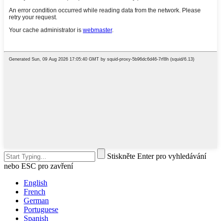
Stiskněte Enter pro vyhledávání
nebo ESC pro zavření
English
French
German
Portuguese
Spanish