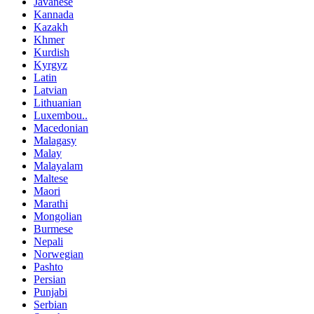
Javanese
Kannada
Kazakh
Khmer
Kurdish
Kyrgyz
Latin
Latvian
Lithuanian
Luxembou..
Macedonian
Malagasy
Malay
Malayalam
Maltese
Maori
Marathi
Mongolian
Burmese
Nepali
Norwegian
Pashto
Persian
Punjabi
Serbian