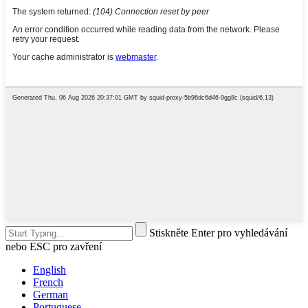
Stiskněte Enter pro vyhledávání
nebo ESC pro zavření
English
French
German
Portuguese