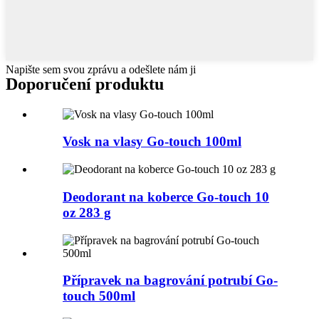
Napište sem svou zprávu a odešlete nám ji
Doporučení produktu
Vosk na vlasy Go-touch 100ml
Deodorant na koberce Go-touch 10
oz 283 g
Přípravek na bagrování potrubí Go-
touch 500ml