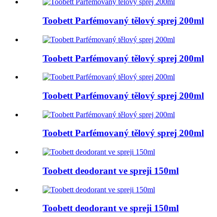
Toobett Parfémovaný tělový sprej 200ml
Toobett Parfémovaný tělový sprej 200ml
Toobett Parfémovaný tělový sprej 200ml
Toobett Parfémovaný tělový sprej 200ml
Toobett deodorant ve spreji 150ml
Toobett deodorant ve spreji 150ml