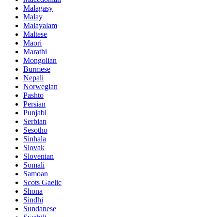
Malagasy
Malay
Malayalam
Maltese
Maori
Marathi
Mongolian
Burmese
Nepali
Norwegian
Pashto
Persian
Punjabi
Serbian
Sesotho
Sinhala
Slovak
Slovenian
Somali
Samoan
Scots Gaelic
Shona
Sindhi
Sundanese