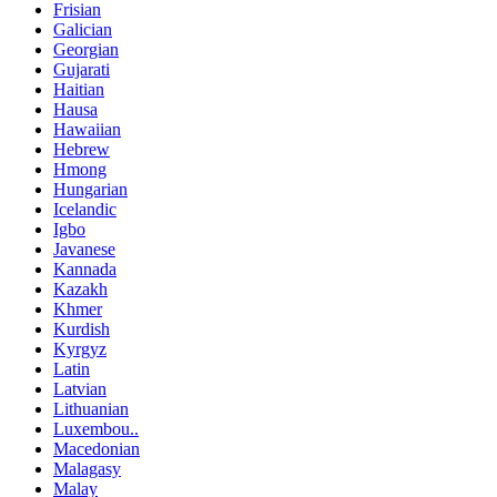
Frisian
Galician
Georgian
Gujarati
Haitian
Hausa
Hawaiian
Hebrew
Hmong
Hungarian
Icelandic
Igbo
Javanese
Kannada
Kazakh
Khmer
Kurdish
Kyrgyz
Latin
Latvian
Lithuanian
Luxembou..
Macedonian
Malagasy
Malay