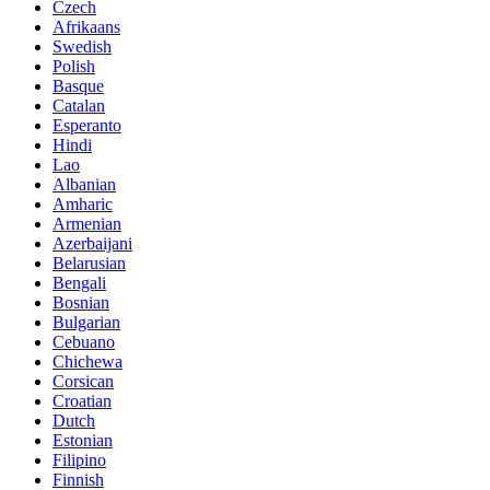
Czech
Afrikaans
Swedish
Polish
Basque
Catalan
Esperanto
Hindi
Lao
Albanian
Amharic
Armenian
Azerbaijani
Belarusian
Bengali
Bosnian
Bulgarian
Cebuano
Chichewa
Corsican
Croatian
Dutch
Estonian
Filipino
Finnish