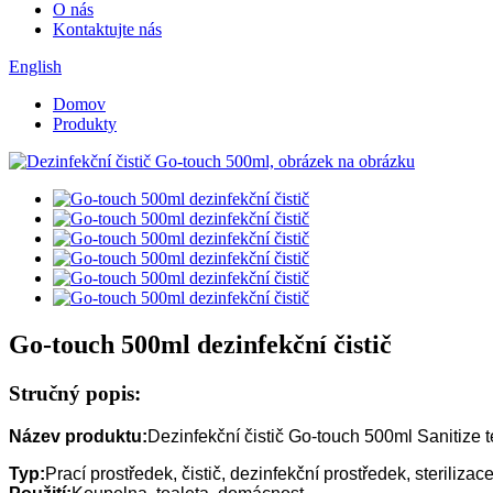
O nás
Kontaktujte nás
English
Domov
Produkty
Go-touch 500ml dezinfekční čistič
Stručný popis:
Název produktu:
Dezinfekční čistič Go-touch 500ml Sanitize t
Typ:
Prací prostředek, čistič, dezinfekční prostředek, sterilizace