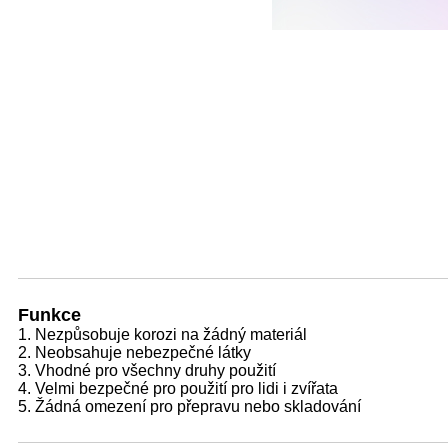
Funkce
1. Nezpůsobuje korozi na žádný materiál
2. Neobsahuje nebezpečné látky
3. Vhodné pro všechny druhy použití
4. Velmi bezpečné pro použití pro lidi i zvířata
5. Žádná omezení pro přepravu nebo skladování