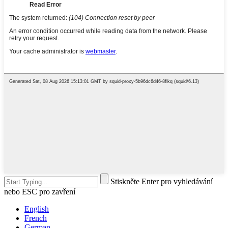
Stiskněte Enter pro vyhledávání
nebo ESC pro zavření
English
French
German