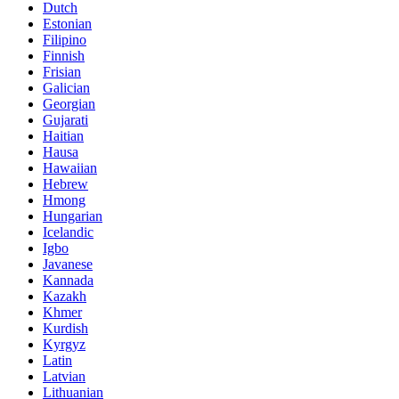
Dutch
Estonian
Filipino
Finnish
Frisian
Galician
Georgian
Gujarati
Haitian
Hausa
Hawaiian
Hebrew
Hmong
Hungarian
Icelandic
Igbo
Javanese
Kannada
Kazakh
Khmer
Kurdish
Kyrgyz
Latin
Latvian
Lithuanian