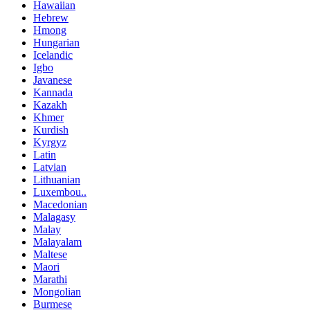
Hawaiian
Hebrew
Hmong
Hungarian
Icelandic
Igbo
Javanese
Kannada
Kazakh
Khmer
Kurdish
Kyrgyz
Latin
Latvian
Lithuanian
Luxembou..
Macedonian
Malagasy
Malay
Malayalam
Maltese
Maori
Marathi
Mongolian
Burmese