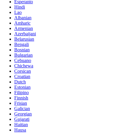
Esperanto
Hindi
Lao
Albanian
Amharic
Armenian
Azerbaijani
Belarusian
Bengali
Bosnian
Bulgarian
Cebuano
Chichewa
Corsican
Croatian
Dutch
Estonian
Filipino
Finnish
Frisian
Galician
Georgian
Gujarati
Haitian
Hausa