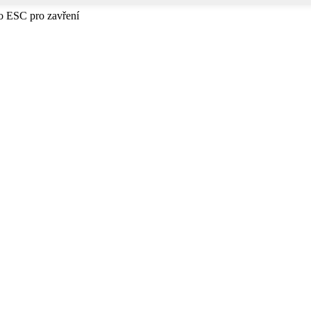
bo ESC pro zavření