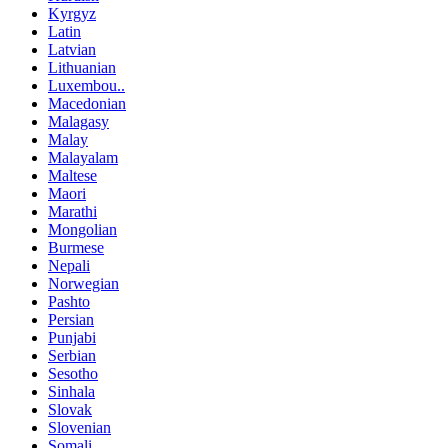
Kyrgyz
Latin
Latvian
Lithuanian
Luxembou..
Macedonian
Malagasy
Malay
Malayalam
Maltese
Maori
Marathi
Mongolian
Burmese
Nepali
Norwegian
Pashto
Persian
Punjabi
Serbian
Sesotho
Sinhala
Slovak
Slovenian
Somali