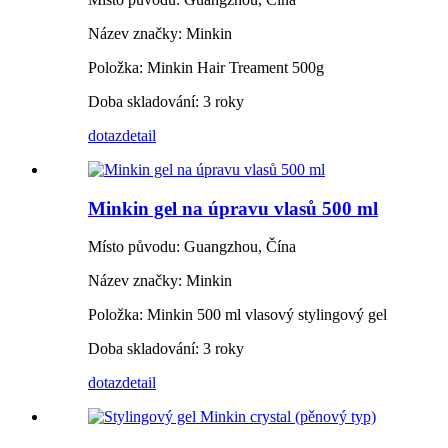
Název značky: Minkin
Položka: Minkin Hair Treament 500g
Doba skladování: 3 roky
dotaz
detail
Minkin gel na úpravu vlasů 500 ml
Místo původu: Guangzhou, Čína
Název značky: Minkin
Položka: Minkin 500 ml vlasový stylingový gel
Doba skladování: 3 roky
dotaz
detail