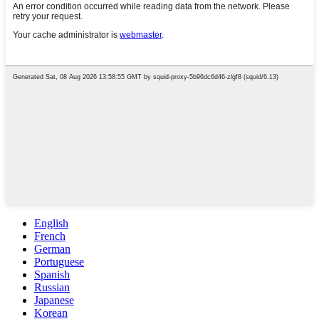
English
French
German
Portuguese
Spanish
Russian
Japanese
Korean